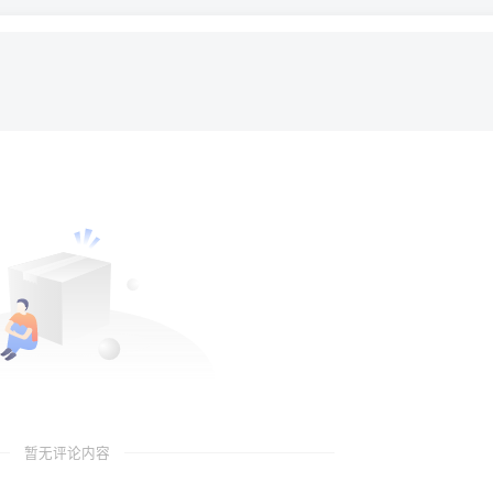
暂无评论内容