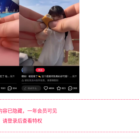
内容已隐藏，一年会员可见
请登录后查看特权