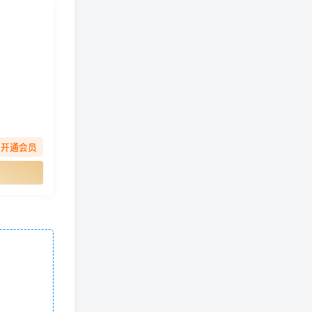
先开通会员