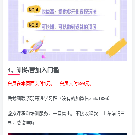
4、训练营加入门槛
会员在本页面支付1元，非会员支付299元。
凭截图联系羽哥进学习群（没有的加微信zhifu1886）
虚拟课程和培训服务，一旦售出，不接收退款，上车前请三
思，感谢理解！