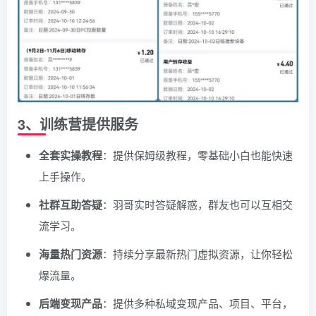
3、训练营提供服务
全套实操教程
：提供保姆级教程，零基础小白也能快速
上手操作。
社群互助答疑
：羽哥实时答疑解惑，群友也可以互相交
流学习。
海量热门资源
：持续分享最新热门虚拟资源，让你轻松
爆流量。
后端变现产品
：提供多种私域变现产品、项目、平台，