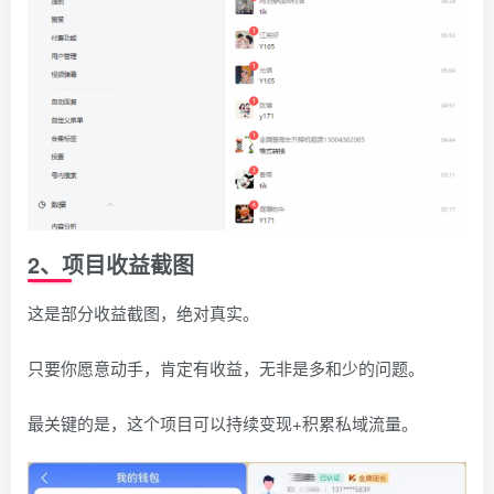
2、项目收益截图
这是部分收益截图，绝对真实。
只要你愿意动手，肯定有收益，无非是多和少的问题。
最关键的是，这个项目可以持续变现+积累私域流量。