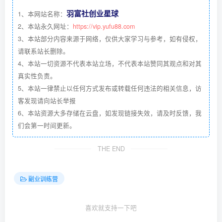
羽富社创业星球
1、本网站名称：
2、本站永久网址：
https://vip.yufu88.com
3、本站部分内容来源于网络，仅供大家学习与参考，如有侵权，
请联系站长删除。
4、本站一切资源不代表本站立场，不代表本站赞同其观点和对其
真实性负责。
5、本站一律禁止以任何方式发布或转载任何违法的相关信息，访
客发现请向站长举报
6、本站资源大多存储在云盘，如发现链接失效，请及时反馈，我
们会第一时间更新。
THE END
副业训练营
喜欢就支持一下吧