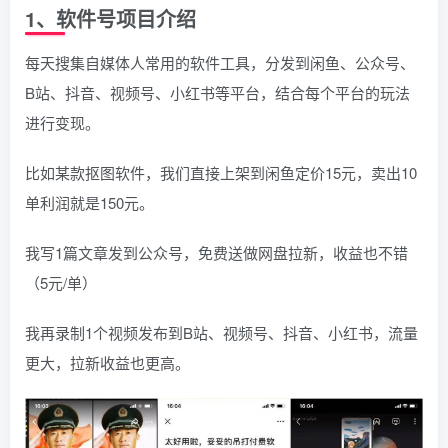
1、软件号项目介绍
每天搜集自媒体人常用的软件工具，分发到闲鱼、公众号、
B站、抖音、视频号、小红书等平台，结合每个平台的玩法
进行变现。
比如某款抠图软件，我们直接上架到闲鱼定价15元，卖出10
单利润就是150元。
我写1篇文章发到公众号，免费送做网盘拉新，收益也不错
（5元/单）
我再录制1个视频发布到B站、视频号、抖音、小红书，流量
更大，拉新收益也更高。