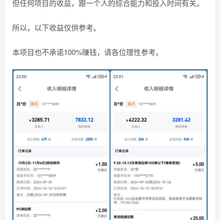
但任何项目的收益，跟一个人的综合能力和投入时间有关。
所以，以下收益仅供参考。
本项目也不承诺100%赚钱，请各位理性参考。